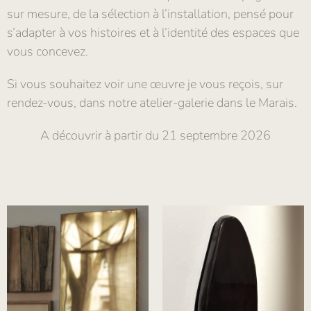
sur mesure, de la sélection à l’installation, pensé pour
s’adapter à vos histoires et à l’identité des espaces que
vous concevez.
Si vous souhaitez voir une œuvre je vous reçois, sur
rendez-vous, dans notre atelier-galerie dans le Marais.
A découvrir à partir du 21 septembre 2026