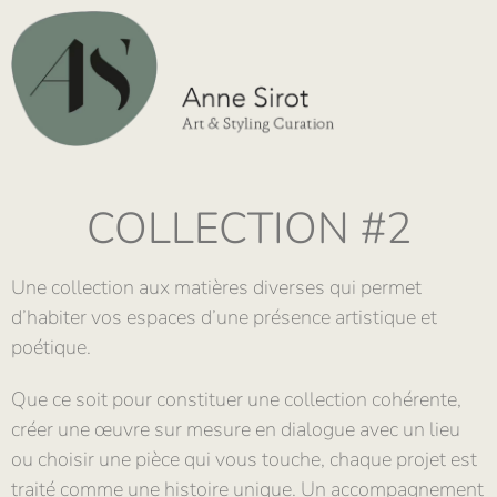
COLLECTION #2
Une collection aux matières diverses qui permet
d’habiter vos espaces d’une présence artistique et
poétique.
Que ce soit pour constituer une collection cohérente,
créer une œuvre sur mesure en dialogue avec un lieu
ou choisir une pièce qui vous touche, chaque projet est
traité comme une histoire unique. Un accompagnement